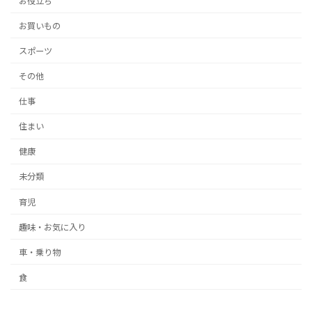
お役立ち
お買いもの
スポーツ
その他
仕事
住まい
健康
未分類
育児
趣味・お気に入り
車・乗り物
食