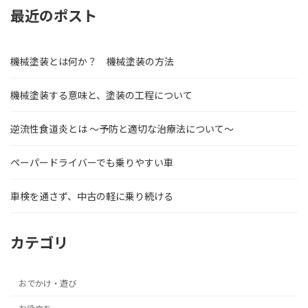
最近のポスト
機械塗装とは何か？ 機械塗装の方法
機械塗装する意味と、塗装の工程について
逆流性食道炎とは ～予防と適切な治療法について～
ペーパードライバーでも乗りやすい車
車検を通さず、中古の軽に乗り続ける
カテゴリ
おでかけ・遊び