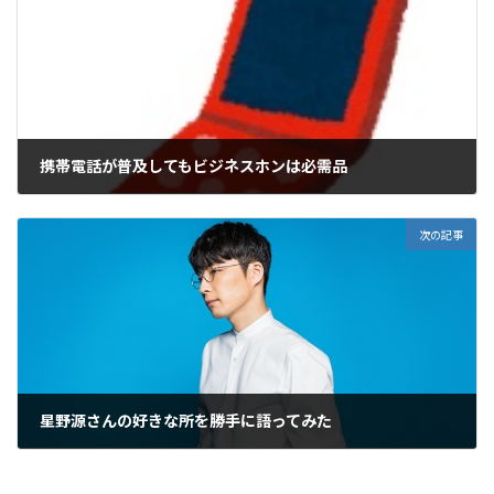
携帯電話が普及してもビジネスホンは必需品
2018年2月22日
次の記事
星野源さんの好きな所を勝手に語ってみた
2018年7月4日